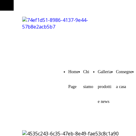
Home
Chi
Galleria
Consegne
Page
siamo
prodotti
a casa
e news